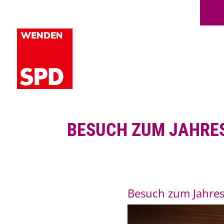
BESUCH ZUM JAHRE
Besuch zum Jahre