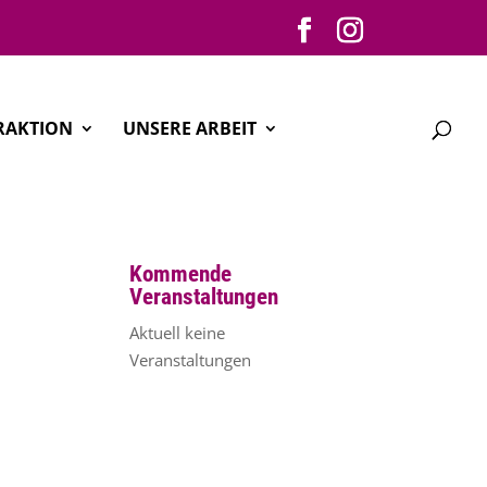
RAKTION
UNSERE ARBEIT
Kommende
Veranstaltungen
Aktuell keine
Veranstaltungen