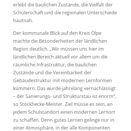
erlebt die baulichen Zustände, die Vielfalt der
Schülerschaft und die regionalen Unterschiede
hautnah.
Der kommunale Blick auf den Kreis Olpe
machte die Besonderheiten der ländlichen
Region deutlich. „Wir müssen uns hier im
ländlichen Bereich aktuell vor allem um die
räumliche Infrastruktur, die baulichen
Zustände und die Vereinbarkeit der
Gebäudestruktur mit modernen Lernformen
kümmern. Das wurde jahrelang vernachlässigt
– der Sanierungs- und Strukturstau ist enorm“,
so Stockhecke-Meister. Ziel müsse es sein, an
jedem Schulstandort einen modernen Lernort
zu schaffen. Denn gutes Lernen gelinge nur in
einer Atmosphäre, in der alle Komponenten