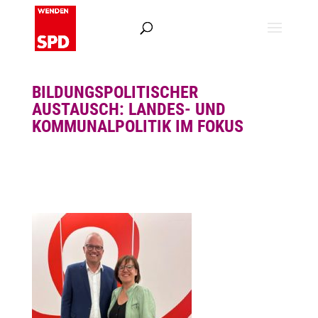
BILDUNGSPOLITISCHER
AUSTAUSCH: LANDES- UND
KOMMUNALPOLITIK IM FOKUS