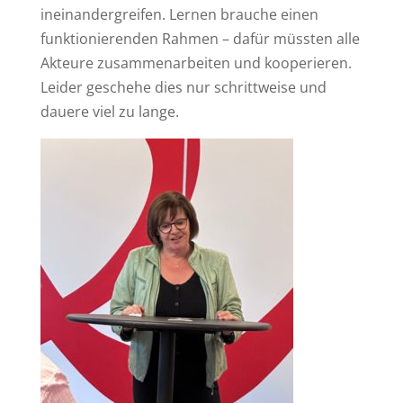
ineinandergreifen. Lernen brauche einen
funktionierenden Rahmen – dafür müssten alle
Akteure zusammenarbeiten und kooperieren.
Leider geschehe dies nur schrittweise und
dauere viel zu lange.