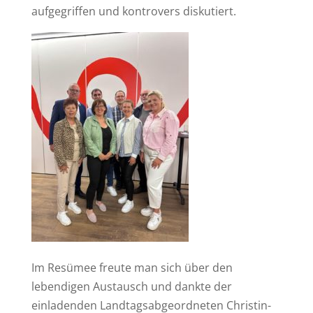
aufgegriffen und kontrovers diskutiert.
Im Resümee freute man sich über den
lebendigen Austausch und dankte der
einladenden Landtagsabgeordneten Christin-