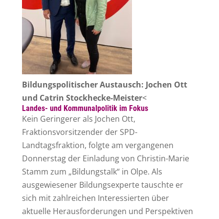
Bildungspolitischer Austausch: Jochen Ott
und Catrin Stockhecke-Meister
<
Landes- und Kommunalpolitik im Fokus
Kein Geringerer als Jochen Ott,
Fraktionsvorsitzender der SPD-
Landtagsfraktion, folgte am vergangenen
Donnerstag der Einladung von Christin-Marie
Stamm zum „Bildungstalk“ in Olpe. Als
ausgewiesener Bildungsexperte tauschte er
sich mit zahlreichen Interessierten über
aktuelle Herausforderungen und Perspektiven