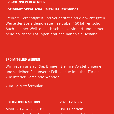
SPD-ORTSVEREIN WENDEN
Sozialdemokratische Partei Deutschlands
Freiheit, Gerechtigkeit und Solidarität sind die wichtigsten
Werte der Sozialdemokratie – seit über 150 Jahren schon.
Auch in einer Welt, die sich schnell verändert und immer
neue politische Lösungen braucht, haben sie Bestand.
SPD MITGLIED WERDEN
Wir freuen uns auf Sie. Bringen Sie Ihre Vorstellungen ein
und verleihen Sie unserer Politik neue Impulse. Für die
Zukunft der Gemeinde Wenden.
Zum Beitrittsformular
SO ERREICHEN SIE UNS
VORSITZENDER
Mobil: 0170 – 5833619
Boris Eberlein