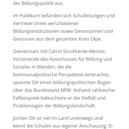
der Bildungspolitik aus.
Im Publikum befanden sich Schulleitungen und
Vertreter:innen verschiedener
Bildungsinstitutionen sowie Genossinnen und
Genossen aus dem gesamten Kreis Olpe.
Gemeinsam mit Catrin Stockhecke-Meister,
Vorsitzende des Ausschusses für Bildung und
Soziales in Wenden, die die
kommunalpolitische Perspektive einbrachte,
spannte Ott einen bildungspolitischen Bogen
über das Bundesland NRW. Anhand zahlreicher
Fallbeispiele beleuchtete er die Vielfalt und
Problemlagen der Bildungslandschaft.
Jochen Ott ist viel im Land unterwegs und
kennt die Schulen aus eigener Anschauung. Er