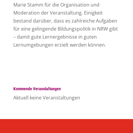
Marie Stamm für die Organisation und
Moderation der Veranstaltung. Einigkeit
bestand darüber, dass es zahlreiche Aufgaben
für eine gelingende Bildungspolitik in NRW gibt
– damit gute Lernergebnisse in guten
Lernumgebungen erzielt werden können.
Kommende Veranstaltungen
Aktuell keine Veranstaltungen