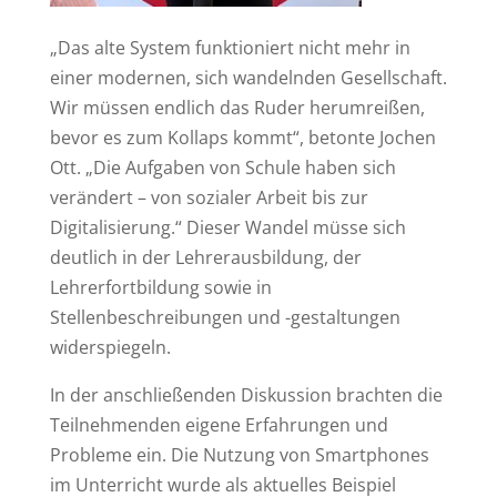
„Das alte System funktioniert nicht mehr in
einer modernen, sich wandelnden Gesellschaft.
Wir müssen endlich das Ruder herumreißen,
bevor es zum Kollaps kommt“, betonte Jochen
Ott. „Die Aufgaben von Schule haben sich
verändert – von sozialer Arbeit bis zur
Digitalisierung.“ Dieser Wandel müsse sich
deutlich in der Lehrerausbildung, der
Lehrerfortbildung sowie in
Stellenbeschreibungen und -gestaltungen
widerspiegeln.
In der anschließenden Diskussion brachten die
Teilnehmenden eigene Erfahrungen und
Probleme ein. Die Nutzung von Smartphones
im Unterricht wurde als aktuelles Beispiel