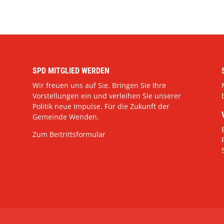
SPD MITGLIED WERDEN
Wir freuen uns auf Sie. Bringen Sie Ihre
Vorstellungen ein und verleihen Sie unserer
Politik neue Impulse. Für die Zukunft der
Gemeinde Wenden.
Zum Beitrittsformular