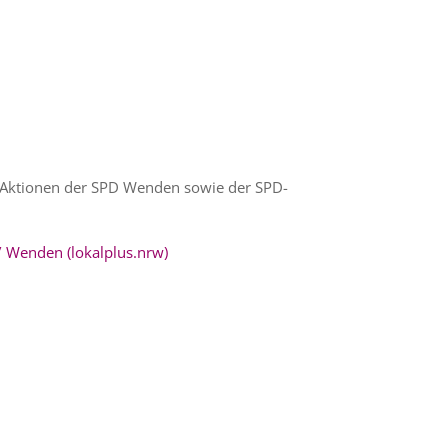
nd Aktionen der SPD Wenden sowie der SPD-
 Wenden (lokalplus.nrw)