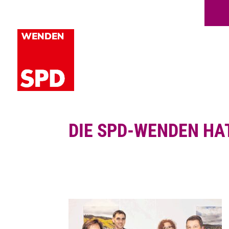
DIE SPD-WENDEN HA