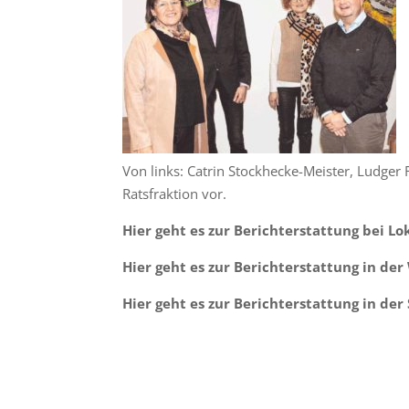
Von links: Catrin Stockhecke-Meister, Ludger
Ratsfraktion vor.
Hier geht es zur Berichterstattung bei Lo
Hier geht es zur Berichterstattung in de
Hier geht es zur Berichterstattung in der