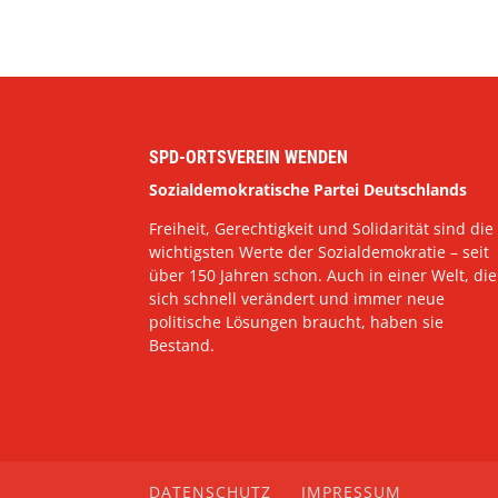
SPD-ORTSVEREIN WENDEN
Sozialdemokratische Partei Deutschlands
Freiheit, Gerechtigkeit und Solidarität sind die
wichtigsten Werte der Sozialdemokratie – seit
über 150 Jahren schon. Auch in einer Welt, die
sich schnell verändert und immer neue
politische Lösungen braucht, haben sie
Bestand.
DATENSCHUTZ
IMPRESSUM