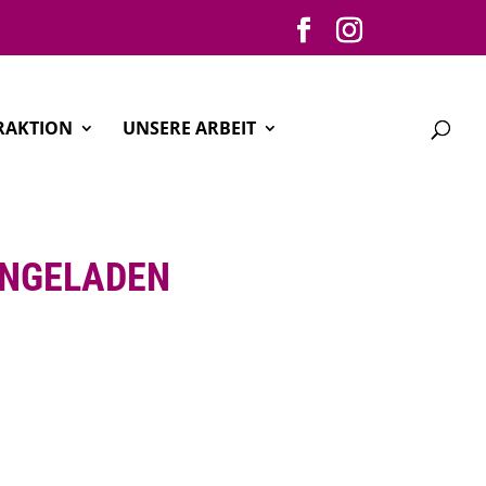
RAKTION
UNSERE ARBEIT
INGELADEN