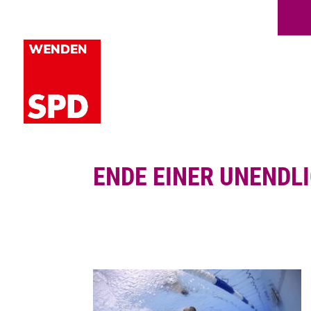
ENDE EINER UNENDL