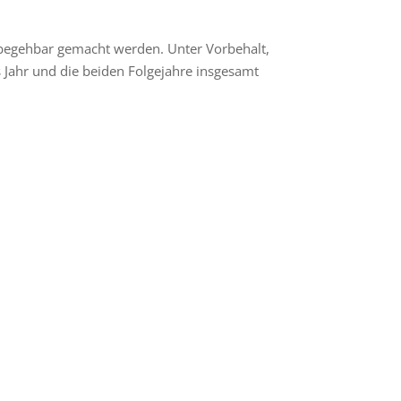
begehbar gemacht werden. Unter Vorbehalt,
s Jahr und die beiden Folgejahre insgesamt