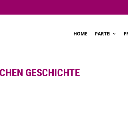
HOME
PARTEI
F
ICHEN GESCHICHTE