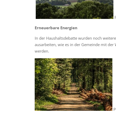
P
Erneuerbare Energien
In der Haushaltsdebatte wurden noch weiter
ausarbeiten, wie es in der Gemeinde mit der 
werden.
P