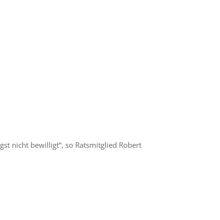
t nicht bewilligt“, so Ratsmitglied Robert