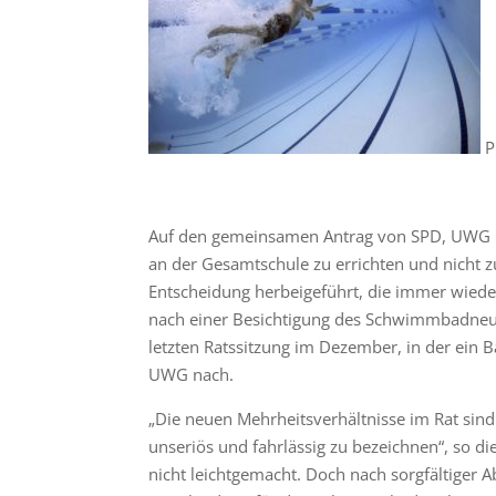
P
Auf den gemeinsamen Antrag von SPD, UWG u
an der Gesamtschule zu errichten und nicht 
Entscheidung herbeigeführt, die immer wiede
nach einer Besichtigung des Schwimmbadneub
letzten Ratssitzung im Dezember, in der ein 
UWG nach.
„Die neuen Mehrheitsverhältnisse im Rat sind
unseriös und fahrlässig zu bezeichnen“, so di
nicht leichtgemacht. Doch nach sorgfältiger 