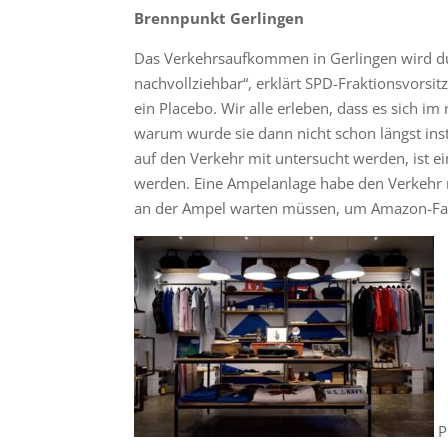
Brennpunkt Gerlingen
Das Verkehrsaufkommen in Gerlingen wird du
nachvollziehbar“, erklärt SPD-Fraktionsvorsit
ein Placebo. Wir alle erleben, dass es sich i
warum wurde sie dann nicht schon längst ins
auf den Verkehr mit untersucht werden, ist
werden. Eine Ampelanlage habe den Verkehr no
an der Ampel warten müssen, um Amazon-Fa
P