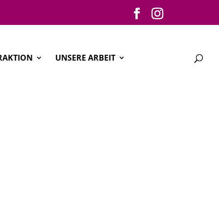
RAKTION
UNSERE ARBEIT