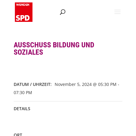
AUSSCHUSS BILDUNG UND
SOZIALES
DATUM / UHRZEIT:
November 5, 2024 @ 05:30 PM -
07:30 PM
DETAILS
ORT