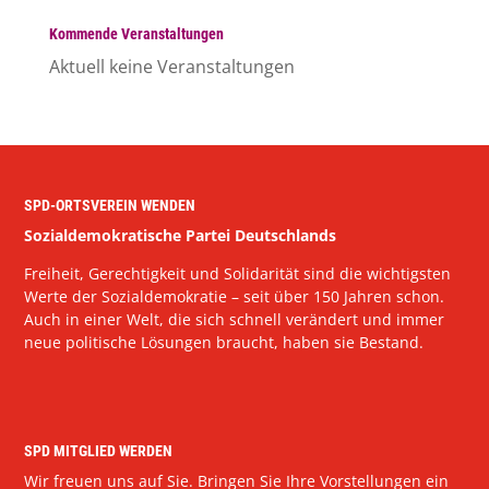
Kommende Veranstaltungen
Aktuell keine Veranstaltungen
SPD-ORTSVEREIN WENDEN
Sozialdemokratische Partei Deutschlands
Freiheit, Gerechtigkeit und Solidarität sind die wichtigsten
Werte der Sozialdemokratie – seit über 150 Jahren schon.
Auch in einer Welt, die sich schnell verändert und immer
neue politische Lösungen braucht, haben sie Bestand.
SPD MITGLIED WERDEN
Wir freuen uns auf Sie. Bringen Sie Ihre Vorstellungen ein