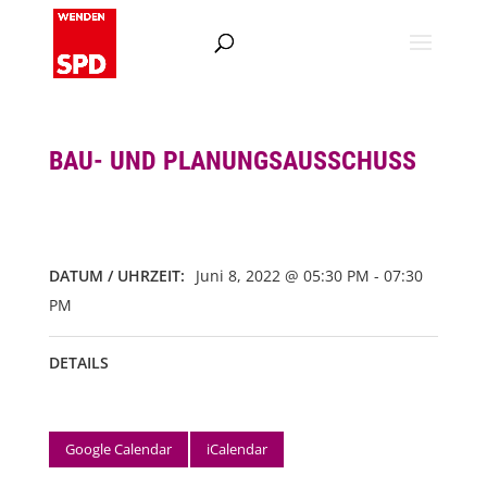
BAU- UND PLANUNGSAUSSCHUSS
DATUM / UHRZEIT:
Juni 8, 2022 @ 05:30 PM - 07:30
PM
DETAILS
Google Calendar
iCalendar