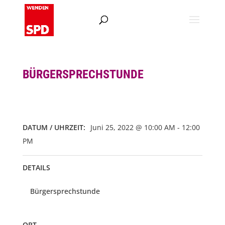
BÜRGERSPRECHSTUNDE
DATUM / UHRZEIT:
Juni 25, 2022 @ 10:00 AM - 12:00
PM
DETAILS
Bürgersprechstunde
ORT