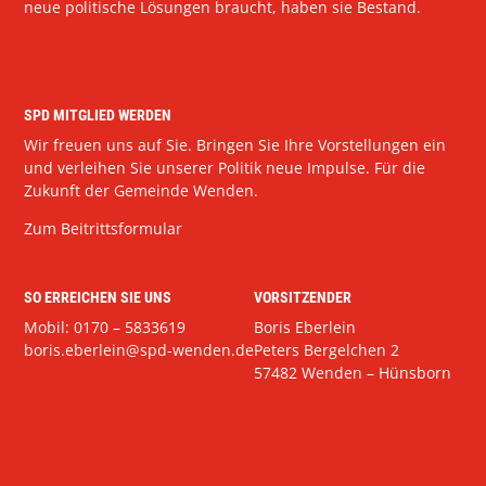
neue politische Lösungen braucht, haben sie Bestand.
SPD MITGLIED WERDEN
Wir freuen uns auf Sie. Bringen Sie Ihre Vorstellungen ein
und verleihen Sie unserer Politik neue Impulse. Für die
Zukunft der Gemeinde Wenden.
Zum Beitrittsformular
SO ERREICHEN SIE UNS
VORSITZENDER
Mobil: 0170 – 5833619
Boris Eberlein
boris.eberlein@spd-wenden.de
Peters Bergelchen 2
57482 Wenden – Hünsborn