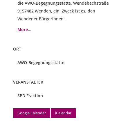
die AWO-Begegnungsstätte, Wendebachstraße
9, 57482 Wenden, ein. Zweck ist es, den
Wendener Bürgerinnen...
More...
ORT
AWO-Begegnungsstätte
VERANSTALTER
SPD Fraktion
Google Calendar
iCalendar