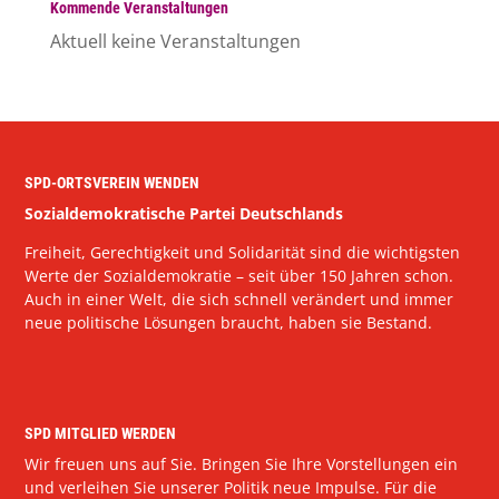
Kommende Veranstaltungen
Aktuell keine Veranstaltungen
SPD-ORTSVEREIN WENDEN
Sozialdemokratische Partei Deutschlands
Freiheit, Gerechtigkeit und Solidarität sind die wichtigsten
Werte der Sozialdemokratie – seit über 150 Jahren schon.
Auch in einer Welt, die sich schnell verändert und immer
neue politische Lösungen braucht, haben sie Bestand.
SPD MITGLIED WERDEN
Wir freuen uns auf Sie. Bringen Sie Ihre Vorstellungen ein
und verleihen Sie unserer Politik neue Impulse. Für die