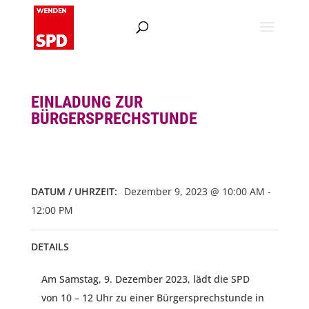
EINLADUNG ZUR
BÜRGERSPRECHSTUNDE
DATUM / UHRZEIT:
Dezember 9, 2023 @ 10:00 AM -
12:00 PM
DETAILS
Am Samstag, 9. Dezember 2023, lädt die SPD
von 10 – 12 Uhr zu einer Bürgersprechstunde in