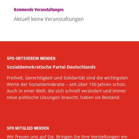
Kommende Veranstaltungen
Aktuell keine Veranstaltungen
SPD-ORTSVEREIN WENDEN
Sozialdemokratische Partei Deutschlands
Freiheit, Gerechtigkeit und Solidarität sind die wichtigsten
Werte der Sozialdemokratie – seit über 150 Jahren schon.
Auch in einer Welt, die sich schnell verändert und immer
neue politische Lösungen braucht, haben sie Bestand.
SPD MITGLIED WERDEN
Wir freuen uns auf Sie. Bringen Sie Ihre Vorstellungen ein