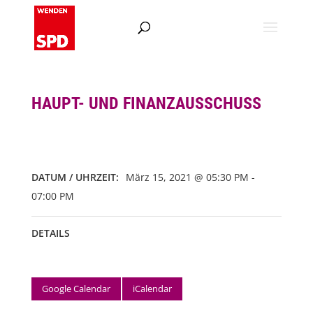
HAUPT- UND FINANZAUSSCHUSS
DATUM / UHRZEIT:
März 15, 2021 @ 05:30 PM -
07:00 PM
DETAILS
Google Calendar
iCalendar