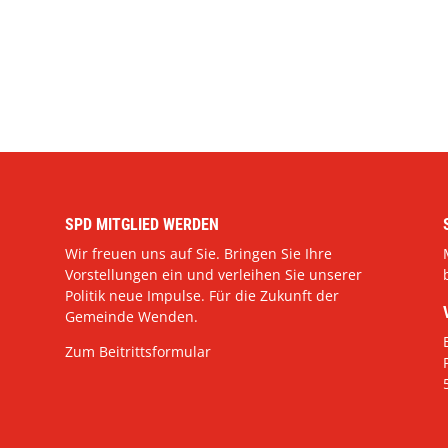
SPD MITGLIED WERDEN
Wir freuen uns auf Sie. Bringen Sie Ihre
Vorstellungen ein und verleihen Sie unserer
Politik neue Impulse. Für die Zukunft der
Gemeinde Wenden.
Zum Beitrittsformular