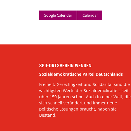
Google Calendar
iCalendar
SPD-ORTSVEREIN WENDEN
Sozialdemokratische Partei Deutschlands
Freiheit, Gerechtigkeit und Solidarität sind die
wichtigsten Werte der Sozialdemokratie – seit
über 150 Jahren schon. Auch in einer Welt, die
sich schnell verändert und immer neue
politische Lösungen braucht, haben sie
Bestand.