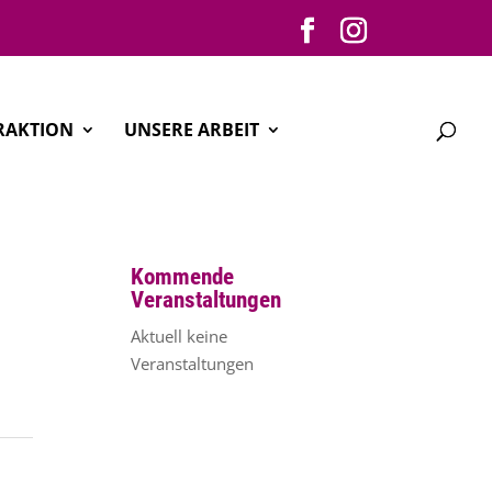
RAKTION
UNSERE ARBEIT
Kommende
Veranstaltungen
Aktuell keine
Veranstaltungen