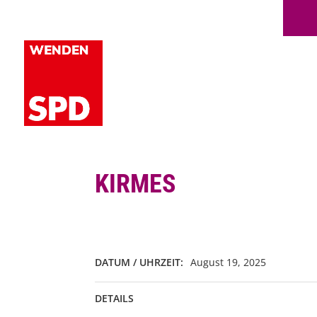
KIRMES
DATUM / UHRZEIT:
August 19, 2025
DETAILS