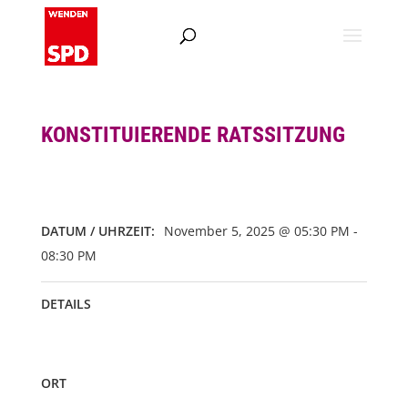
KONSTITUIERENDE RATSSITZUNG
DATUM / UHRZEIT:
November 5, 2025 @ 05:30 PM -
08:30 PM
DETAILS
ORT