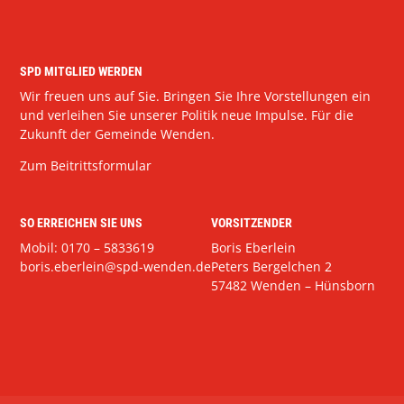
SPD MITGLIED WERDEN
Wir freuen uns auf Sie. Bringen Sie Ihre Vorstellungen ein
und verleihen Sie unserer Politik neue Impulse. Für die
Zukunft der Gemeinde Wenden.
Zum Beitrittsformular
SO ERREICHEN SIE UNS
VORSITZENDER
Mobil: 0170 – 5833619
Boris Eberlein
boris.eberlein@spd-wenden.de
Peters Bergelchen 2
57482 Wenden – Hünsborn