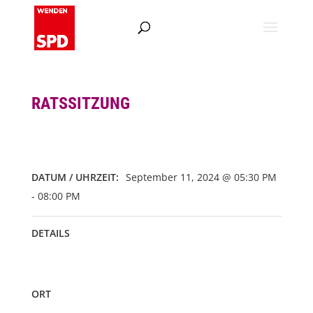
RATSSITZUNG
DATUM / UHRZEIT:
September 11, 2024 @ 05:30 PM
- 08:00 PM
DETAILS
ORT