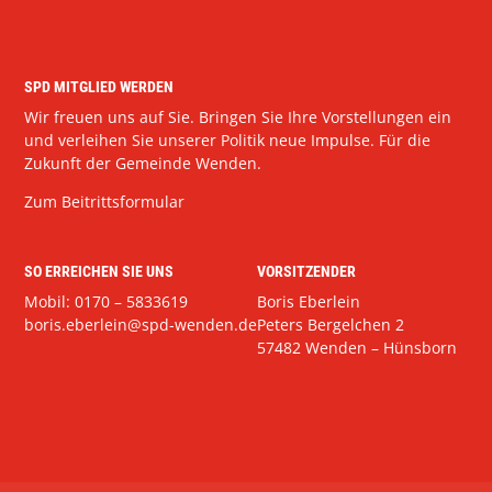
SPD MITGLIED WERDEN
Wir freuen uns auf Sie. Bringen Sie Ihre Vorstellungen ein
und verleihen Sie unserer Politik neue Impulse. Für die
Zukunft der Gemeinde Wenden.
Zum Beitrittsformular
SO ERREICHEN SIE UNS
VORSITZENDER
Mobil: 0170 – 5833619
Boris Eberlein
boris.eberlein@spd-wenden.de
Peters Bergelchen 2
57482 Wenden – Hünsborn