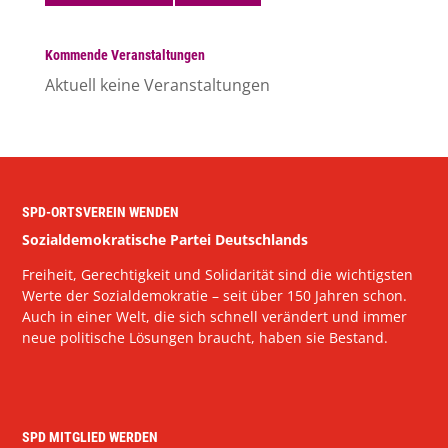
Kommende Veranstaltungen
Aktuell keine Veranstaltungen
SPD-ORTSVEREIN WENDEN
Sozialdemokratische Partei Deutschlands
Freiheit, Gerechtigkeit und Solidarität sind die wichtigsten
Werte der Sozialdemokratie – seit über 150 Jahren schon.
Auch in einer Welt, die sich schnell verändert und immer
neue politische Lösungen braucht, haben sie Bestand.
SPD MITGLIED WERDEN