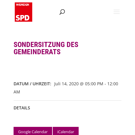
SONDERSITZUNG DES
GEMEINDERATS
DATUM / UHRZEIT:
Juli 14, 2020 @ 05:00 PM - 12:00
AM
DETAILS
Google Calendar
iCalendar