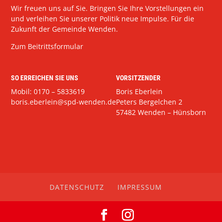
Wir freuen uns auf Sie. Bringen Sie Ihre Vorstellungen ein
und verleihen Sie unserer Politik neue Impulse. Für die
Zukunft der Gemeinde Wenden.
Zum Beitrittsformular
SO ERREICHEN SIE UNS
VORSITZENDER
Mobil: 0170 – 5833619
Boris Eberlein
boris.eberlein@spd-wenden.de
Peters Bergelchen 2
57482 Wenden – Hünsborn
DATENSCHUTZ
IMPRESSUM