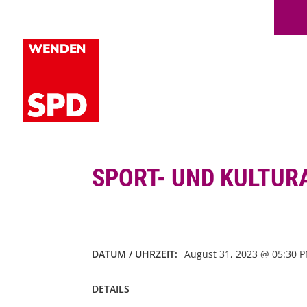
SPORT- UND KULTU
DATUM / UHRZEIT:
August 31, 2023 @ 05:30 P
DETAILS