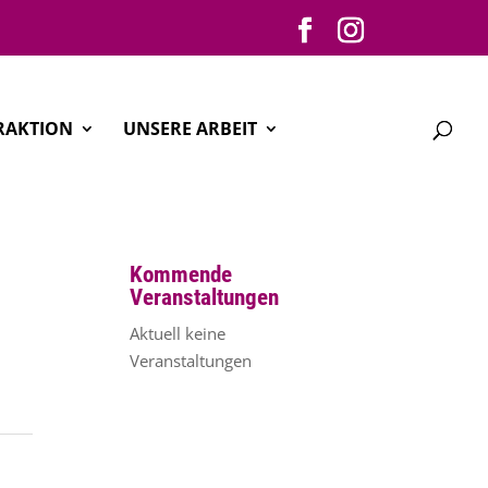
RAKTION
UNSERE ARBEIT
Kommende
Veranstaltungen
Aktuell keine
Veranstaltungen