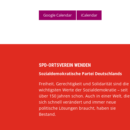
Google Calendar
iCalendar
SPD-ORTSVEREIN WENDEN
Sozialdemokratische Partei Deutschlands
Freiheit, Gerechtigkeit und Solidarität sind die
wichtigsten Werte der Sozialdemokratie – seit
über 150 Jahren schon. Auch in einer Welt, die
sich schnell verändert und immer neue
politische Lösungen braucht, haben sie
Bestand.