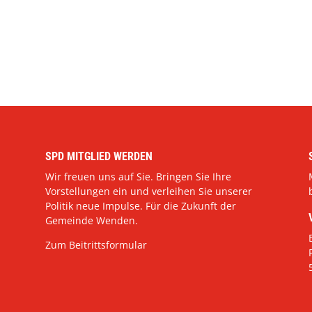
SPD MITGLIED WERDEN
Wir freuen uns auf Sie. Bringen Sie Ihre
Vorstellungen ein und verleihen Sie unserer
Politik neue Impulse. Für die Zukunft der
Gemeinde Wenden.
Zum Beitrittsformular