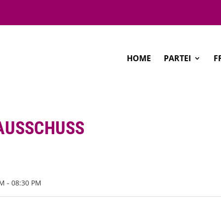
HOME
PARTEI
F
RAUSSCHUSS
M - 08:30 PM