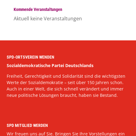
Kommende Veranstaltungen
Aktuell keine Veranstaltungen
SPD-ORTSVEREIN WENDEN
Sozialdemokratische Partei Deutschlands
Freiheit, Gerechtigkeit und Solidarität sind die wichtigsten
Werte der Sozialdemokratie – seit über 150 Jahren schon.
Auch in einer Welt, die sich schnell verändert und immer
neue politische Lösungen braucht, haben sie Bestand.
SPD MITGLIED WERDEN
Wir freuen uns auf Sie. Bringen Sie Ihre Vorstellungen ein