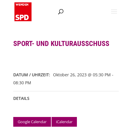
SPORT- UND KULTURAUSSCHUSS
DATUM / UHRZEIT:
Oktober 26, 2023 @ 05:30 PM -
08:30 PM
DETAILS
Google Calendar
iCalendar