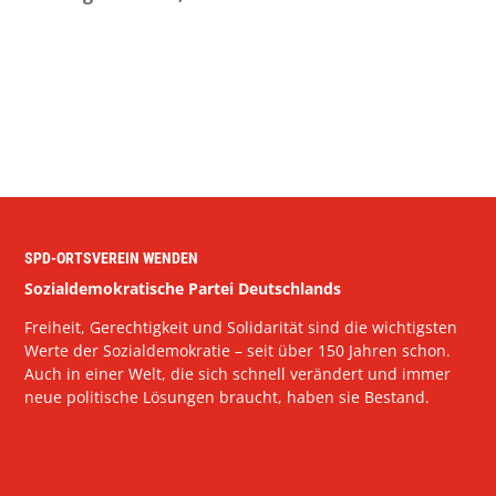
SPD-ORTSVEREIN WENDEN
Sozialdemokratische Partei Deutschlands
Freiheit, Gerechtigkeit und Solidarität sind die wichtigsten
Werte der Sozialdemokratie – seit über 150 Jahren schon.
Auch in einer Welt, die sich schnell verändert und immer
neue politische Lösungen braucht, haben sie Bestand.