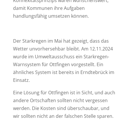
Konnexitätsprinzips wären wünschenswert,
damit Kommunen ihre Aufgaben
handlungsfähig umsetzen können.
Der Starkregen im Mai hat gezeigt, dass das
Wetter unvorhersehbar bleibt. Am 12.11.2024
wurde im Umweltausschuss ein Starkregen-
Warnsystem für Ottfingen vorgestellt. Ein
ähnliches System ist bereits in Erndtebrück im
Einsatz.
Eine Lösung für Ottfingen ist in Sicht, und auch
andere Ortschaften sollten nicht vergessen
werden. Die Kosten sind überschaubar, und
wir sollten nicht an der falschen Stelle sparen.