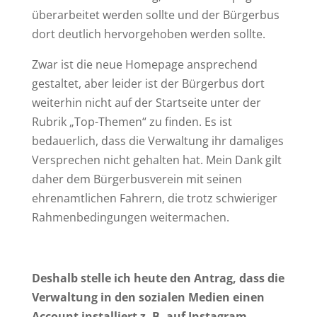
überarbeitet werden sollte und der Bürgerbus
dort deutlich hervorgehoben werden sollte.
Zwar ist die neue Homepage ansprechend
gestaltet, aber leider ist der Bürgerbus dort
weiterhin nicht auf der Startseite unter der
Rubrik „Top-Themen“ zu finden. Es ist
bedauerlich, dass die Verwaltung ihr damaliges
Versprechen nicht gehalten hat. Mein Dank gilt
daher dem Bürgerbusverein mit seinen
ehrenamtlichen Fahrern, die trotz schwieriger
Rahmenbedingungen weitermachen.
Deshalb stelle ich heute den Antrag, dass die
Verwaltung in den sozialen Medien einen
Account installiert z. B. auf Instagram.