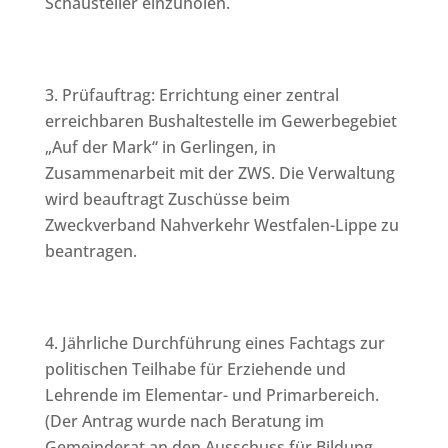
Schausteller einzuholen.
Prüfauftrag: Errichtung einer zentral
erreichbaren Bushaltestelle im Gewerbegebiet
„Auf der Mark“ in Gerlingen, in
Zusammenarbeit mit der ZWS. Die Verwaltung
wird beauftragt Zuschüsse beim
Zweckverband Nahverkehr Westfalen-Lippe zu
beantragen.
Jährliche Durchführung eines Fachtags zur
politischen Teilhabe für Erziehende und
Lehrende im Elementar- und Primarbereich.
(Der Antrag wurde nach Beratung im
Gemeinderat an den Ausschuss für Bildung