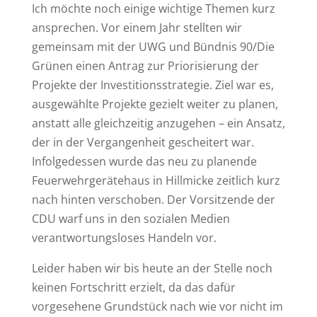
Ich möchte noch einige wichtige Themen kurz
ansprechen. Vor einem Jahr stellten wir
gemeinsam mit der UWG und Bündnis 90/Die
Grünen einen Antrag zur Priorisierung der
Projekte der Investitionsstrategie. Ziel war es,
ausgewählte Projekte gezielt weiter zu planen,
anstatt alle gleichzeitig anzugehen – ein Ansatz,
der in der Vergangenheit gescheitert war.
Infolgedessen wurde das neu zu planende
Feuerwehrgerätehaus in Hillmicke zeitlich kurz
nach hinten verschoben. Der Vorsitzende der
CDU warf uns in den sozialen Medien
verantwortungsloses Handeln vor.
Leider haben wir bis heute an der Stelle noch
keinen Fortschritt erzielt, da das dafür
vorgesehene Grundstück nach wie vor nicht im