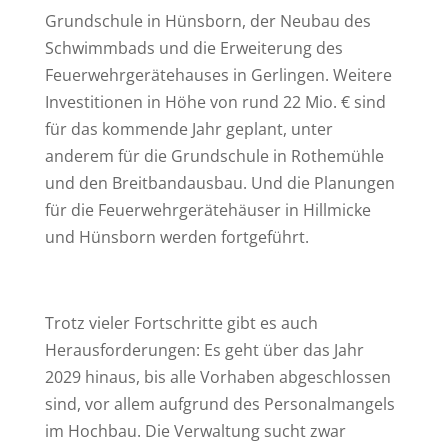
Grundschule in Hünsborn, der Neubau des
Schwimmbads und die Erweiterung des
Feuerwehrgerätehauses in Gerlingen. Weitere
Investitionen in Höhe von rund 22 Mio. € sind
für das kommende Jahr geplant, unter
anderem für die Grundschule in Rothemühle
und den Breitbandausbau. Und die Planungen
für die Feuerwehrgerätehäuser in Hillmicke
und Hünsborn werden fortgeführt.
Trotz vieler Fortschritte gibt es auch
Herausforderungen: Es geht über das Jahr
2029 hinaus, bis alle Vorhaben abgeschlossen
sind, vor allem aufgrund des Personalmangels
im Hochbau. Die Verwaltung sucht zwar