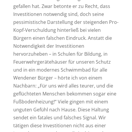
gefallen hat. Zwar betonte er zu Recht, dass
Investitionen notwendig sind, doch seine
pessimistische Darstellung der steigenden Pro-
Kopf-Verschuldung hinterließ bei vielen
Bürgern einen falschen Eindruck. Anstatt die
Notwendigkeit der Investitionen
hervorzuheben – in Schulen für Bildung, in
Feuerwehrgerätehäuser für unseren Schutz
und in ein modernes Schwimmbad für alle
Wendener Bürger – hörte ich von einem
Nachbarn: „Für uns wird alles teurer, und die
geflüchteten Menschen bekommen sogar eine
Fußbodenheizung!“ Viele gingen mit einem
unguten Gefühl nach Hause. Diese Haltung
sendet ein fatales und falsches Signal. Wir
tätigen diese Investitionen nicht aus einer