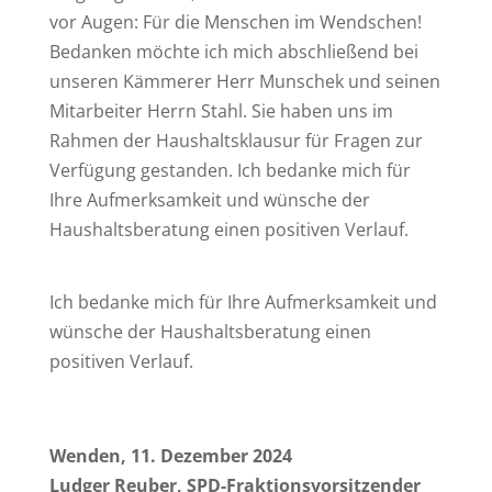
vor Augen: Für die Menschen im Wendschen!
Bedanken möchte ich mich abschließend bei
unseren Kämmerer Herr Munschek und seinen
Mitarbeiter Herrn Stahl. Sie haben uns im
Rahmen der Haushaltsklausur für Fragen zur
Verfügung gestanden. Ich bedanke mich für
Ihre Aufmerksamkeit und wünsche der
Haushaltsberatung einen positiven Verlauf.
Ich bedanke mich für Ihre Aufmerksamkeit und
wünsche der Haushaltsberatung einen
positiven Verlauf.
Wenden, 11. Dezember 2024
Ludger Reuber, SPD-Fraktionsvorsitzender