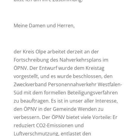
Meine Damen und Herren,
der Kreis Olpe arbeitet derzeit an der
Fortschreibung des Nahverkehrsplans im
ÖPNV. Der Entwurf wurde dem Kreistag
vorgestellt, und es wurde beschlossen, den
Zweckverband Personennahverkehr Westfalen-
Süd mit dem formellen Beteiligungsverfahren
zu beauftragen. Es ist in unser aller Interesse,
den ÖPNV in der Gemeinde Wenden zu
verbessern. Der ÖPNV bietet viele Vorteile: Er
reduziert CO2-Emissionen und
Luftverschmutzung, entlastet den