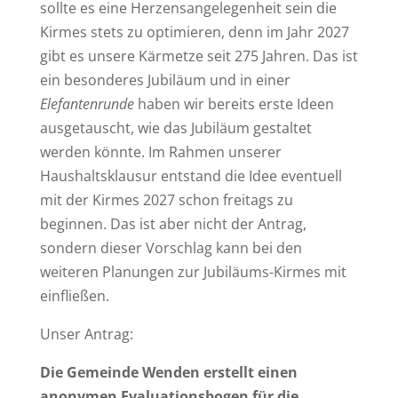
sollte es eine Herzensangelegenheit sein die
Kirmes stets zu optimieren, denn im Jahr 2027
gibt es unsere Kärmetze seit 275 Jahren. Das ist
ein besonderes Jubiläum und in einer
Elefantenrunde
haben wir bereits erste Ideen
ausgetauscht, wie das Jubiläum gestaltet
werden könnte. Im Rahmen unserer
Haushaltsklausur entstand die Idee eventuell
mit der Kirmes 2027 schon freitags zu
beginnen. Das ist aber nicht der Antrag,
sondern dieser Vorschlag kann bei den
weiteren Planungen zur Jubiläums-Kirmes mit
einfließen.
Unser Antrag:
Die Gemeinde Wenden erstellt einen
anonymen Evaluationsbogen für die