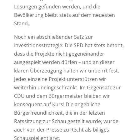
Lösungen gefunden werden, und die
Bevölkerung bleibt stets auf dem neuesten
Stand.
Noch ein abschließender Satz zur
Investitionsstrategie: Die SPD hat stets betont,
dass die Projekte nicht gegeneinander
ausgespielt werden dürfen – und an dieser
klaren Überzeugung halten wir unbeirrt fest.
Jedes einzelne Projekt unterstützen wir
weiterhin uneingeschränkt. Im Gegensatz zur
CDU und dem Bürgermeister bleiben wir
konsequent auf Kurs! Die angebliche
Bürgerfreundlichkeit, die in der letzten
Ratssitzung zur Schau gestellt wurde, wurde
auch von der Presse zu Recht als billiges
Schauspiel entlarvt.