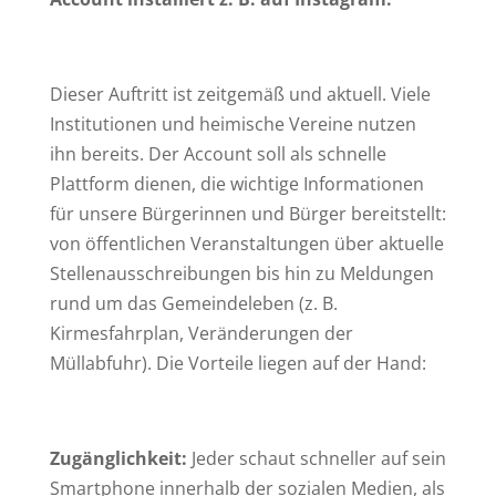
Dieser Auftritt ist zeitgemäß und aktuell. Viele
Institutionen und heimische Vereine nutzen
ihn bereits. Der Account soll als schnelle
Plattform dienen, die wichtige Informationen
für unsere Bürgerinnen und Bürger bereitstellt:
von öffentlichen Veranstaltungen über aktuelle
Stellenausschreibungen bis hin zu Meldungen
rund um das Gemeindeleben (z. B.
Kirmesfahrplan, Veränderungen der
Müllabfuhr). Die Vorteile liegen auf der Hand:
Zugänglichkeit:
Jeder schaut schneller auf sein
Smartphone innerhalb der sozialen Medien, als