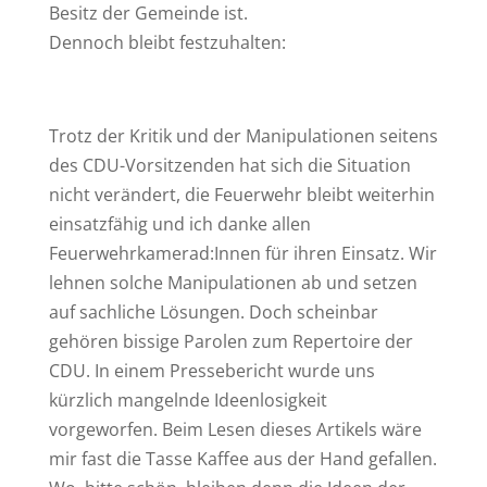
Besitz der Gemeinde ist.
Dennoch bleibt festzuhalten:
Trotz der Kritik und der Manipulationen seitens
des CDU-Vorsitzenden hat sich die Situation
nicht verändert, die Feuerwehr bleibt weiterhin
einsatzfähig und ich danke allen
Feuerwehrkamerad:Innen für ihren Einsatz. Wir
lehnen solche Manipulationen ab und setzen
auf sachliche Lösungen. Doch scheinbar
gehören bissige Parolen zum Repertoire der
CDU. In einem Pressebericht wurde uns
kürzlich mangelnde Ideenlosigkeit
vorgeworfen. Beim Lesen dieses Artikels wäre
mir fast die Tasse Kaffee aus der Hand gefallen.