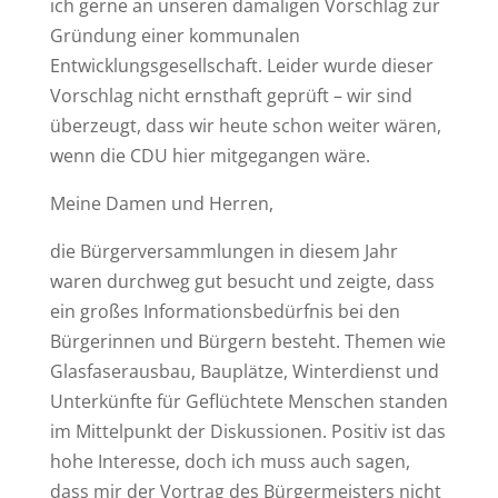
ich gerne an unseren damaligen Vorschlag zur
Gründung einer kommunalen
Entwicklungsgesellschaft. Leider wurde dieser
Vorschlag nicht ernsthaft geprüft – wir sind
überzeugt, dass wir heute schon weiter wären,
wenn die CDU hier mitgegangen wäre.
Meine Damen und Herren,
die Bürgerversammlungen in diesem Jahr
waren durchweg gut besucht und zeigte, dass
ein großes Informationsbedürfnis bei den
Bürgerinnen und Bürgern besteht. Themen wie
Glasfaserausbau, Bauplätze, Winterdienst und
Unterkünfte für Geflüchtete Menschen standen
im Mittelpunkt der Diskussionen. Positiv ist das
hohe Interesse, doch ich muss auch sagen,
dass mir der Vortrag des Bürgermeisters nicht