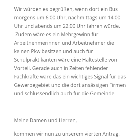
Wir würden es begrüßen, wenn dort ein Bus
morgens um 6:00 Uhr, nachmittags um 14:00
Uhr und abends um 22:00 Uhr fahren würde.
Zudem wäre es ein Mehrgewinn für
Arbeitnehmerinnen und Arbeitnehmer die
keinen Pkw besitzen und auch für
Schulpraktikanten wäre eine Haltestelle von
Vorteil. Gerade auch in Zeiten fehlender
Fachkräfte wäre das ein wichtiges Signal für das
Gewerbegebiet und die dort ansässigen Firmen
und schlussendlich auch für die Gemeinde.
Meine Damen und Herren,
kommen wir nun zu unserem vierten Antrag.