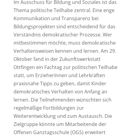
Im Ausschuss für Bildung und Soziales ist das
Thema politische Teilhabe zentral. Eine enge
Kommunikation und Transparenz bei
Bildungsprojekten sind entscheidend für das
Verständnis demokratischer Prozesse. Wer
mitbestimmen möchte, muss demokratische
Verhaltensweisen kennen und lernen. Am 29.
Oktober fand in der Zukunftswerkstatt
Ottfingen ein Fachtag zur politischen Teilhabe
statt, um ErzieherInnen und Lehrkräften
praxisnahe Tipps zu geben, damit Kinder
demokratisches Verhalten von Anfang an
lernen. Die Teilnehmenden wünschten sich
regelmäßige Fortbildungen zur
Weiterentwicklung und zum Austausch. Die
Zielgruppe könnte um Mitarbeitende der
Offenen Ganztagsschule (OGS) erweitert