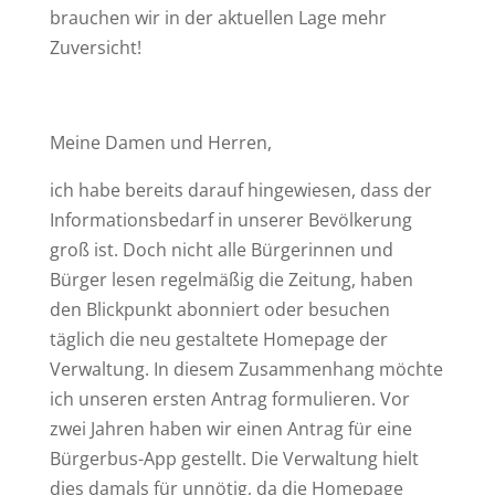
brauchen wir in der aktuellen Lage mehr
Zuversicht!
Meine Damen und Herren,
ich habe bereits darauf hingewiesen, dass der
Informationsbedarf in unserer Bevölkerung
groß ist. Doch nicht alle Bürgerinnen und
Bürger lesen regelmäßig die Zeitung, haben
den Blickpunkt abonniert oder besuchen
täglich die neu gestaltete Homepage der
Verwaltung. In diesem Zusammenhang möchte
ich unseren ersten Antrag formulieren. Vor
zwei Jahren haben wir einen Antrag für eine
Bürgerbus-App gestellt. Die Verwaltung hielt
dies damals für unnötig, da die Homepage