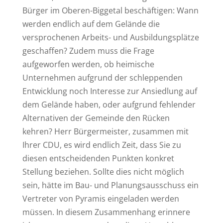
Bürger im Oberen-Biggetal beschäftigen: Wann
werden endlich auf dem Gelände die
versprochenen Arbeits- und Ausbildungsplätze
geschaffen? Zudem muss die Frage
aufgeworfen werden, ob heimische
Unternehmen aufgrund der schleppenden
Entwicklung noch Interesse zur Ansiedlung auf
dem Gelände haben, oder aufgrund fehlender
Alternativen der Gemeinde den Rücken
kehren? Herr Bürgermeister, zusammen mit
Ihrer CDU, es wird endlich Zeit, dass Sie zu
diesen entscheidenden Punkten konkret
Stellung beziehen. Sollte dies nicht möglich
sein, hätte im Bau- und Planungsausschuss ein
Vertreter von Pyramis eingeladen werden
müssen. In diesem Zusammenhang erinnere