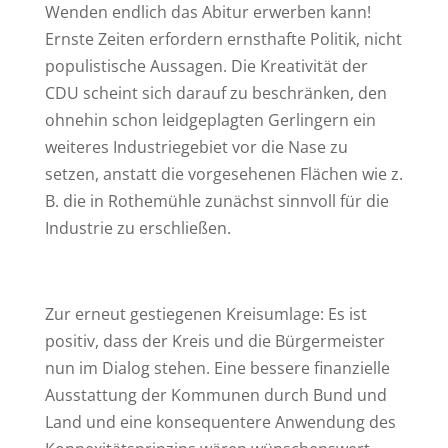
Wenden endlich das Abitur erwerben kann!
Ernste Zeiten erfordern ernsthafte Politik, nicht
populistische Aussagen. Die Kreativität der
CDU scheint sich darauf zu beschränken, den
ohnehin schon leidgeplagten Gerlingern ein
weiteres Industriegebiet vor die Nase zu
setzen, anstatt die vorgesehenen Flächen wie z.
B. die in Rothemühle zunächst sinnvoll für die
Industrie zu erschließen.
Zur erneut gestiegenen Kreisumlage: Es ist
positiv, dass der Kreis und die Bürgermeister
nun im Dialog stehen. Eine bessere finanzielle
Ausstattung der Kommunen durch Bund und
Land und eine konsequentere Anwendung des