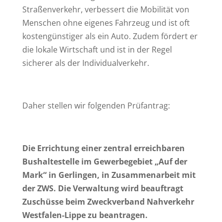
Straßenverkehr, verbessert die Mobilität von
Menschen ohne eigenes Fahrzeug und ist oft
kostengünstiger als ein Auto. Zudem fördert er
die lokale Wirtschaft und ist in der Regel
sicherer als der Individualverkehr.
Daher stellen wir folgenden Prüfantrag:
Die Errichtung einer zentral erreichbaren
Bushaltestelle im Gewerbegebiet „Auf der
Mark“ in Gerlingen, in Zusammenarbeit mit
der ZWS. Die Verwaltung wird beauftragt
Zuschüsse beim Zweckverband Nahverkehr
Westfalen-Lippe zu beantragen.