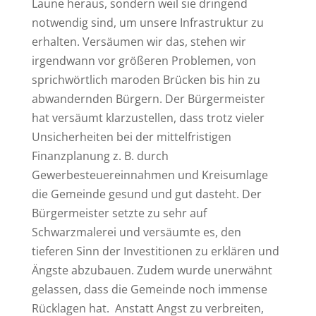
Laune heraus, sondern weil sie dringend
notwendig sind, um unsere Infrastruktur zu
erhalten. Versäumen wir das, stehen wir
irgendwann vor größeren Problemen, von
sprichwörtlich maroden Brücken bis hin zu
abwandernden Bürgern. Der Bürgermeister
hat versäumt klarzustellen, dass trotz vieler
Unsicherheiten bei der mittelfristigen
Finanzplanung z. B. durch
Gewerbesteuereinnahmen und Kreisumlage
die Gemeinde gesund und gut dasteht. Der
Bürgermeister setzte zu sehr auf
Schwarzmalerei und versäumte es, den
tieferen Sinn der Investitionen zu erklären und
Ängste abzubauen. Zudem wurde unerwähnt
gelassen, dass die Gemeinde noch immense
Rücklagen hat. Anstatt Angst zu verbreiten,