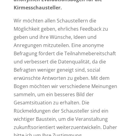
Kirmesschausteller.
Wir möchten allen Schaustellern die
Möglichkeit geben, ehrliches Feedback zu
geben und ihre Wünsche, Ideen und
Anregungen mitzuteilen. Eine anonyme
Befragung fördert die Teilnahmebereitschaft
und verbessert die Datenqualität, da die
Befragten weniger geneigt sind, sozial
erwünschte Antworten zu geben. Mit dem
Bogen möchten wir verschiedene Meinungen
sammeln, um ein besseres Bild der
Gesamtsituation zu erhalten. Die
Rückmeldungen der Schausteller sind ein
wichtiger Baustein, um die Veranstaltung
zukunftsorientiert weiterzuentwickeln. Daher
bitte ich um Ihre Zustimmung.