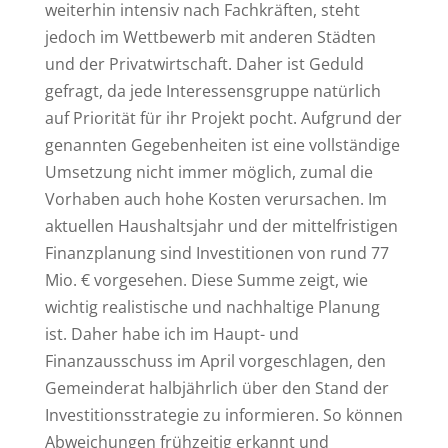
weiterhin intensiv nach Fachkräften, steht
jedoch im Wettbewerb mit anderen Städten
und der Privatwirtschaft. Daher ist Geduld
gefragt, da jede Interessensgruppe natürlich
auf Priorität für ihr Projekt pocht. Aufgrund der
genannten Gegebenheiten ist eine vollständige
Umsetzung nicht immer möglich, zumal die
Vorhaben auch hohe Kosten verursachen. Im
aktuellen Haushaltsjahr und der mittelfristigen
Finanzplanung sind Investitionen von rund 77
Mio. € vorgesehen. Diese Summe zeigt, wie
wichtig realistische und nachhaltige Planung
ist. Daher habe ich im Haupt- und
Finanzausschuss im April vorgeschlagen, den
Gemeinderat halbjährlich über den Stand der
Investitionsstrategie zu informieren. So können
Abweichungen frühzeitig erkannt und