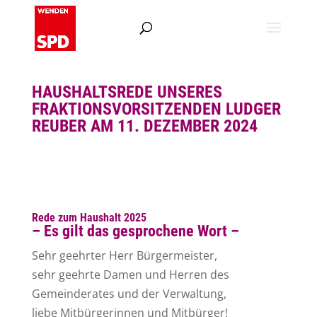
HAUSHALTSREDE UNSERES
FRAKTIONSVORSITZENDEN LUDGER
REUBER AM 11. DEZEMBER 2024
Rede zum Haushalt 2025
– Es gilt das gesprochene Wort –
Sehr geehrter Herr Bürgermeister,
sehr geehrte Damen und Herren des
Gemeinderates und der Verwaltung,
liebe Mitbürgerinnen und Mitbürger!