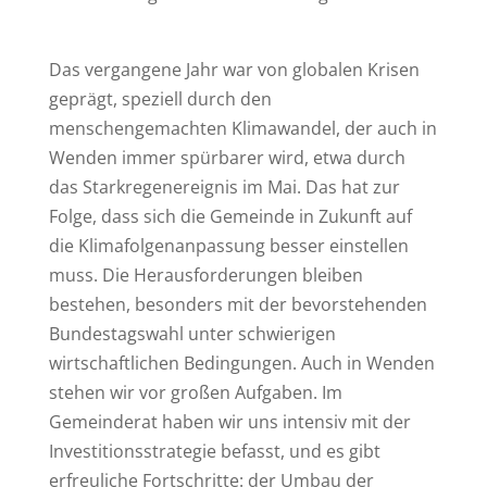
Das vergangene Jahr war von globalen Krisen
geprägt, speziell durch den
menschengemachten Klimawandel, der auch in
Wenden immer spürbarer wird, etwa durch
das Starkregenereignis im Mai. Das hat zur
Folge, dass sich die Gemeinde in Zukunft auf
die Klimafolgenanpassung besser einstellen
muss. Die Herausforderungen bleiben
bestehen, besonders mit der bevorstehenden
Bundestagswahl unter schwierigen
wirtschaftlichen Bedingungen. Auch in Wenden
stehen wir vor großen Aufgaben. Im
Gemeinderat haben wir uns intensiv mit der
Investitionsstrategie befasst, und es gibt
erfreuliche Fortschritte: der Umbau der