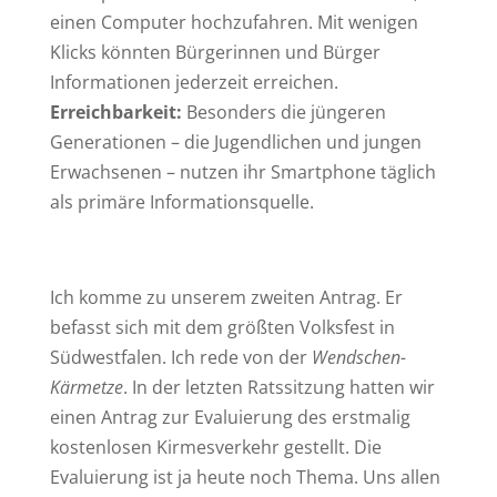
einen Computer hochzufahren. Mit wenigen
Klicks könnten Bürgerinnen und Bürger
Informationen jederzeit erreichen.
Erreichbarkeit:
Besonders die jüngeren
Generationen – die Jugendlichen und jungen
Erwachsenen – nutzen ihr Smartphone täglich
als primäre Informationsquelle.
Ich komme zu unserem zweiten Antrag. Er
befasst sich mit dem größten Volksfest in
Südwestfalen. Ich rede von der
Wendschen-
Kärmetze
. In der letzten Ratssitzung hatten wir
einen Antrag zur Evaluierung des erstmalig
kostenlosen Kirmesverkehr gestellt. Die
Evaluierung ist ja heute noch Thema. Uns allen