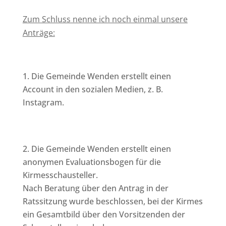
Zum Schluss nenne ich noch einmal unsere
Anträge:
Die Gemeinde Wenden erstellt einen
Account in den sozialen Medien, z. B.
Instagram.
Die Gemeinde Wenden erstellt einen
anonymen Evaluationsbogen für die
Kirmesschausteller.
Nach Beratung über den Antrag in der
Ratssitzung wurde beschlossen, bei der Kirmes
ein Gesamtbild über den Vorsitzenden der