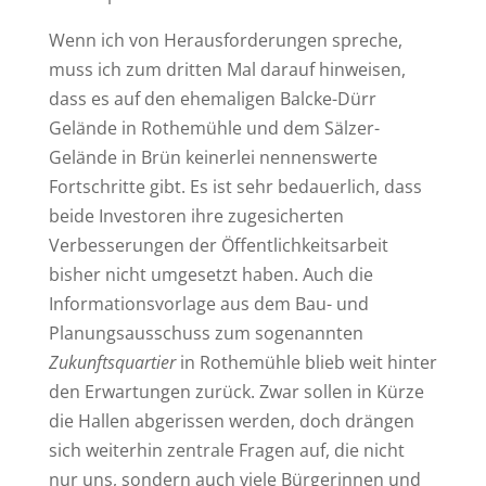
Wenn ich von Herausforderungen spreche,
muss ich zum dritten Mal darauf hinweisen,
dass es auf den ehemaligen Balcke-Dürr
Gelände in Rothemühle und dem Sälzer-
Gelände in Brün keinerlei nennenswerte
Fortschritte gibt. Es ist sehr bedauerlich, dass
beide Investoren ihre zugesicherten
Verbesserungen der Öffentlichkeitsarbeit
bisher nicht umgesetzt haben. Auch die
Informationsvorlage aus dem Bau- und
Planungsausschuss zum sogenannten
Zukunftsquartier
in Rothemühle blieb weit hinter
den Erwartungen zurück. Zwar sollen in Kürze
die Hallen abgerissen werden, doch drängen
sich weiterhin zentrale Fragen auf, die nicht
nur uns, sondern auch viele Bürgerinnen und