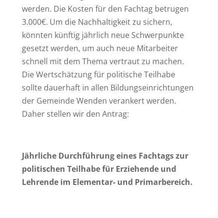
werden. Die Kosten für den Fachtag betrugen
3.000€. Um die Nachhaltigkeit zu sichern,
könnten künftig jährlich neue Schwerpunkte
gesetzt werden, um auch neue Mitarbeiter
schnell mit dem Thema vertraut zu machen.
Die Wertschätzung für politische Teilhabe
sollte dauerhaft in allen Bildungseinrichtungen
der Gemeinde Wenden verankert werden.
Daher stellen wir den Antrag:
Jährliche Durchführung eines Fachtags zur
politischen Teilhabe für Erziehende und
Lehrende im Elementar- und Primarbereich.