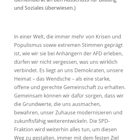
und Soziales überwiesen.)
In einer Welt, die immer mehr von Krisen und
Populismus sowie extremen Stimmen geprägt
ist, wie wir sie bei Anhängern der AFD erleben,
dürfen wir nicht vergessen, was uns wirklich
verbindet. Es liegt an uns Demokraten, unsere
Heimat – das Wendsche – als eine starke,
offene und gerechte Gemeinschaft zu erhalten.
Gemeinsam können wir dafür sorgen, dass wir
die Grundwerte, die uns ausmachen,
bewahren, unser Zuhause modernisieren und
zukunftsfähig weiterentwickeln. Die SPD-
Fraktion wird weiterhin alles tun, um diesen
Weg zu gestalten, immer mit dem festen Ziel