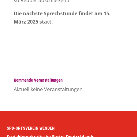
so Reuber abschließend.
Die nächste Sprechstunde findet am 15.
März 2025 statt.
Kommende Veranstaltungen
Aktuell keine Veranstaltungen
SPD-ORTSVEREIN WENDEN
Sozialdemokratische Partei Deutschlands