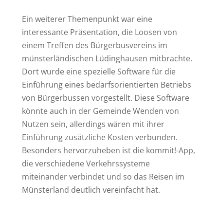
Ein weiterer Themenpunkt war eine
interessante Präsentation, die Loosen von
einem Treffen des Bürgerbusvereins im
münsterländischen Lüdinghausen mitbrachte.
Dort wurde eine spezielle Software für die
Einführung eines bedarfsorientierten Betriebs
von Bürgerbussen vorgestellt. Diese Software
könnte auch in der Gemeinde Wenden von
Nutzen sein, allerdings wären mit ihrer
Einführung zusätzliche Kosten verbunden.
Besonders hervorzuheben ist die kommit!-App,
die verschiedene Verkehrssysteme
miteinander verbindet und so das Reisen im
Münsterland deutlich vereinfacht hat.