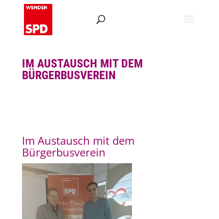
IM AUSTAUSCH MIT DEM
BÜRGERBUSVEREIN
Im Austausch mit dem
Bürgerbusverein