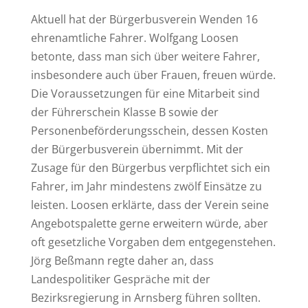
Aktuell hat der Bürgerbusverein Wenden 16
ehrenamtliche Fahrer. Wolfgang Loosen
betonte, dass man sich über weitere Fahrer,
insbesondere auch über Frauen, freuen würde.
Die Voraussetzungen für eine Mitarbeit sind
der Führerschein Klasse B sowie der
Personenbeförderungsschein, dessen Kosten
der Bürgerbusverein übernimmt. Mit der
Zusage für den Bürgerbus verpflichtet sich ein
Fahrer, im Jahr mindestens zwölf Einsätze zu
leisten. Loosen erklärte, dass der Verein seine
Angebotspalette gerne erweitern würde, aber
oft gesetzliche Vorgaben dem entgegenstehen.
Jörg Beßmann regte daher an, dass
Landespolitiker Gespräche mit der
Bezirksregierung in Arnsberg führen sollten.