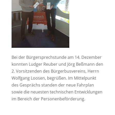
Bei der Bürgersprechstunde am 14. Dezember
konnten Ludger Reuber und Jörg Beßmann den
2. Vorsitzenden des Bürgerbusvereins, Herrn
Wolfgang Loosen, begrüßen. Im Mittelpunkt
des Gesprächs standen der neue Fahrplan
sowie die neuesten technischen Entwicklungen
im Bereich der Personenbeförderung.