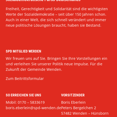
Freiheit, Gerechtigkeit und Solidarität sind die wichtigsten
Werte der Sozialdemokratie – seit über 150 Jahren schon.
Auch in einer Welt, die sich schnell verändert und immer
neue politische Lösungen braucht, haben sie Bestand.
SPD MITGLIED WERDEN
Wir freuen uns auf Sie. Bringen Sie Ihre Vorstellungen ein
und verleihen Sie unserer Politik neue Impulse. Für die
Zukunft der Gemeinde Wenden.
Zum Beitrittsformular
SO ERREICHEN SIE UNS
VORSITZENDER
Mobil: 0170 – 5833619
Boris Eberlein
boris.eberlein@spd-wenden.de
Peters Bergelchen 2
57482 Wenden – Hünsborn