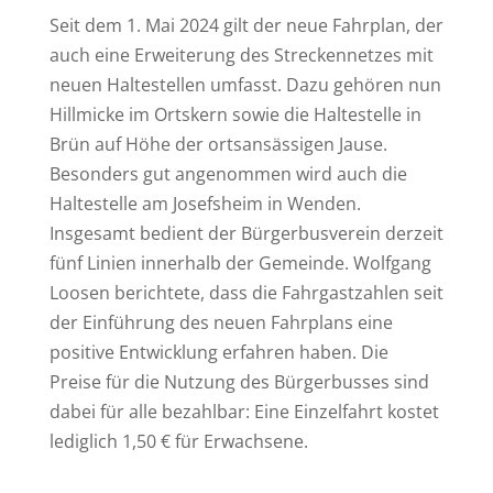
Seit dem 1. Mai 2024 gilt der neue Fahrplan, der
auch eine Erweiterung des Streckennetzes mit
neuen Haltestellen umfasst. Dazu gehören nun
Hillmicke im Ortskern sowie die Haltestelle in
Brün auf Höhe der ortsansässigen Jause.
Besonders gut angenommen wird auch die
Haltestelle am Josefsheim in Wenden.
Insgesamt bedient der Bürgerbusverein derzeit
fünf Linien innerhalb der Gemeinde. Wolfgang
Loosen berichtete, dass die Fahrgastzahlen seit
der Einführung des neuen Fahrplans eine
positive Entwicklung erfahren haben. Die
Preise für die Nutzung des Bürgerbusses sind
dabei für alle bezahlbar: Eine Einzelfahrt kostet
lediglich 1,50 € für Erwachsene.