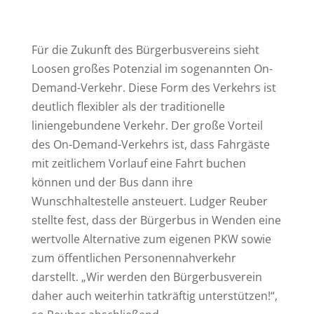
Für die Zukunft des Bürgerbusvereins sieht
Loosen großes Potenzial im sogenannten On-
Demand-Verkehr. Diese Form des Verkehrs ist
deutlich flexibler als der traditionelle
liniengebundene Verkehr. Der große Vorteil
des On-Demand-Verkehrs ist, dass Fahrgäste
mit zeitlichem Vorlauf eine Fahrt buchen
können und der Bus dann ihre
Wunschhaltestelle ansteuert. Ludger Reuber
stellte fest, dass der Bürgerbus in Wenden eine
wertvolle Alternative zum eigenen PKW sowie
zum öffentlichen Personennahverkehr
darstellt. „Wir werden den Bürgerbusverein
daher auch weiterhin tatkräftig unterstützen!“,