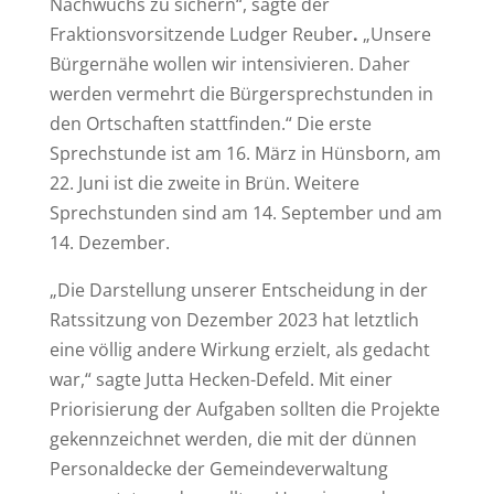
Nachwuchs zu sichern“, sagte der
Fraktionsvorsitzende Ludger Reuber
.
„Unsere
Bürgernähe wollen wir intensivieren. Daher
werden vermehrt die Bürgersprechstunden in
den Ortschaften stattfinden.“ Die erste
Sprechstunde ist am 16. März in Hünsborn, am
22. Juni ist die zweite in Brün. Weitere
Sprechstunden sind am 14. September und am
14. Dezember.
„Die Darstellung unserer Entscheidung in der
Ratssitzung von Dezember 2023 hat letztlich
eine völlig andere Wirkung erzielt, als gedacht
war,“ sagte Jutta Hecken-Defeld. Mit einer
Priorisierung der Aufgaben sollten die Projekte
gekennzeichnet werden, die mit der dünnen
Personaldecke der Gemeindeverwaltung