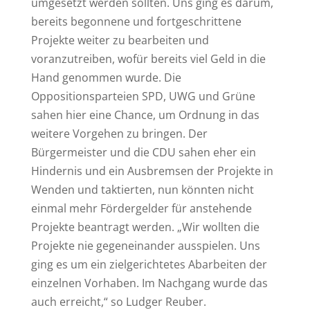
umgesetzt werden sollten. Uns ging es darum,
bereits begonnene und fortgeschrittene
Projekte weiter zu bearbeiten und
voranzutreiben, wofür bereits viel Geld in die
Hand genommen wurde. Die
Oppositionsparteien SPD, UWG und Grüne
sahen hier eine Chance, um Ordnung in das
weitere Vorgehen zu bringen. Der
Bürgermeister und die CDU sahen eher ein
Hindernis und ein Ausbremsen der Projekte in
Wenden und taktierten, nun könnten nicht
einmal mehr Fördergelder für anstehende
Projekte beantragt werden. „Wir wollten die
Projekte nie gegeneinander ausspielen. Uns
ging es um ein zielgerichtetes Abarbeiten der
einzelnen Vorhaben. Im Nachgang wurde das
auch erreicht,“ so Ludger Reuber.