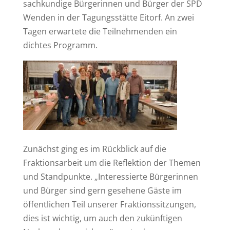
sachkundige Bürgerinnen und Bürger der SPD
Wenden in der Tagungsstätte Eitorf. An zwei
Tagen erwartete die Teilnehmenden ein
dichtes Programm.
Zunächst ging es im Rückblick auf die
Fraktionsarbeit um die Reflektion der Themen
und Standpunkte. „Interessierte Bürgerinnen
und Bürger sind gern gesehene Gäste im
öffentlichen Teil unserer Fraktionssitzungen,
dies ist wichtig, um auch den zukünftigen