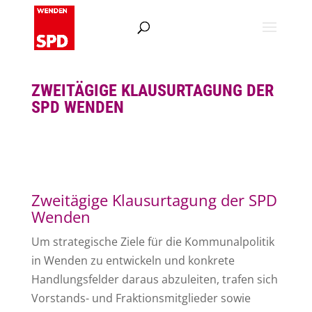
ZWEITÄGIGE KLAUSURTAGUNG DER
SPD WENDEN
Zweitägige Klausurtagung der SPD
Wenden
Um strategische Ziele für die Kommunalpolitik
in Wenden zu entwickeln und konkrete
Handlungsfelder daraus abzuleiten, trafen sich
Vorstands- und Fraktionsmitglieder sowie