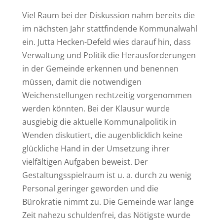
Viel Raum bei der Diskussion nahm bereits die
im nächsten Jahr stattfindende Kommunalwahl
ein. Jutta Hecken-Defeld wies darauf hin, dass
Verwaltung und Politik die Herausforderungen
in der Gemeinde erkennen und benennen
müssen, damit die notwendigen
Weichenstellungen rechtzeitig vorgenommen
werden könnten. Bei der Klausur wurde
ausgiebig die aktuelle Kommunalpolitik in
Wenden diskutiert, die augenblicklich keine
glückliche Hand in der Umsetzung ihrer
vielfältigen Aufgaben beweist. Der
Gestaltungsspielraum ist u. a. durch zu wenig
Personal geringer geworden und die
Bürokratie nimmt zu. Die Gemeinde war lange
Zeit nahezu schuldenfrei, das Nötigste wurde