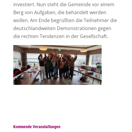
investiert. Nun steht die Gemeinde vor einem
Berg von Aufgaben, die behandelt werden
wollen. Am Ende begrüßten die Teilnehmer die
deutschlandweiten Demonstrationen gegen
die rechten Tendenzen in der Gesellschaft.
Kommende Veranstaltungen