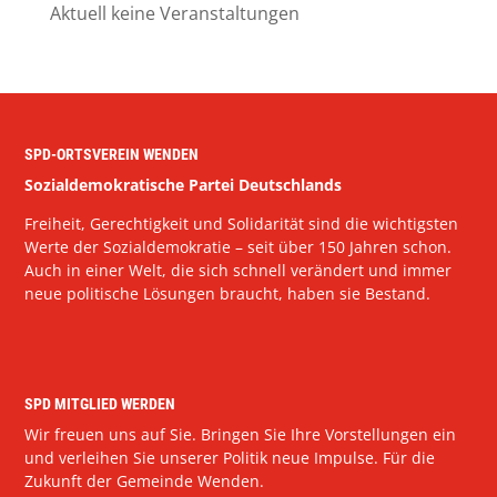
Aktuell keine Veranstaltungen
SPD-ORTSVEREIN WENDEN
Sozialdemokratische Partei Deutschlands
Freiheit, Gerechtigkeit und Solidarität sind die wichtigsten
Werte der Sozialdemokratie – seit über 150 Jahren schon.
Auch in einer Welt, die sich schnell verändert und immer
neue politische Lösungen braucht, haben sie Bestand.
SPD MITGLIED WERDEN
Wir freuen uns auf Sie. Bringen Sie Ihre Vorstellungen ein
und verleihen Sie unserer Politik neue Impulse. Für die
Zukunft der Gemeinde Wenden.