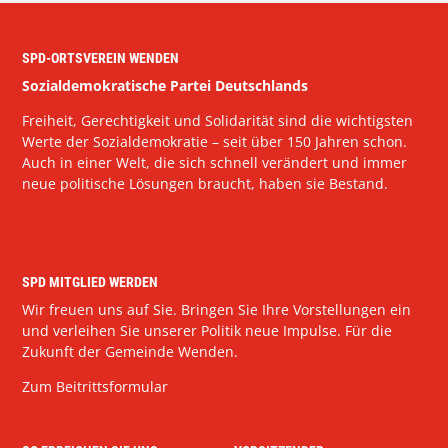
SPD-ORTSVEREIN WENDEN
Sozialdemokratische Partei Deutschlands
Freiheit, Gerechtigkeit und Solidarität sind die wichtigsten
Werte der Sozialdemokratie – seit über 150 Jahren schon.
Auch in einer Welt, die sich schnell verändert und immer
neue politische Lösungen braucht, haben sie Bestand.
SPD MITGLIED WERDEN
Wir freuen uns auf Sie. Bringen Sie Ihre Vorstellungen ein
und verleihen Sie unserer Politik neue Impulse. Für die
Zukunft der Gemeinde Wenden.
Zum Beitrittsformular