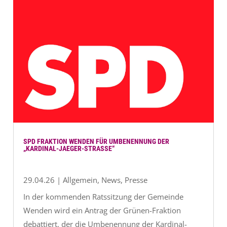
SPD FRAKTION WENDEN FÜR UMBENENNUNG DER
„KARDINAL-JAEGER-STRASSE“
29.04.26
|
Allgemein
,
News
,
Presse
In der kommenden Ratssitzung der Gemeinde
Wenden wird ein Antrag der Grünen-Fraktion
debattiert, der die Umbenennung der Kardinal-