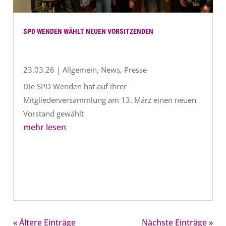
SPD WENDEN WÄHLT NEUEN VORSITZENDEN
23.03.26
|
Allgemein
,
News
,
Presse
Die SPD Wenden hat auf ihrer
Mitgliederversammlung am 13. März einen neuen
Vorstand gewählt
mehr lesen
« Ältere Einträge
Nächste Einträge »