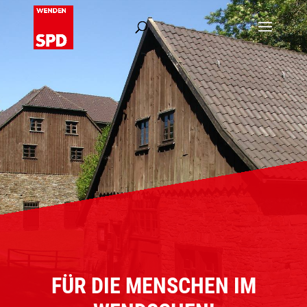
FÜR DIE MENSCHEN IM