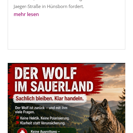
Jaeger-Straße in Hünsborn fordert.
mehr lesen