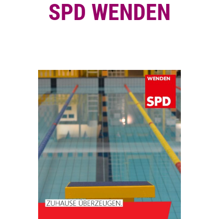
SPD WENDEN