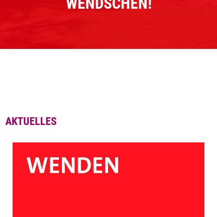
WENDSCHEN!
AKTUELLES