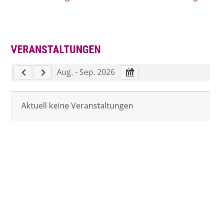
VERANSTALTUNGEN
Aug. - Sep. 2026
Previous Calendar
Next Calendar
Monat auswählen
Aktuell keine Veranstaltungen