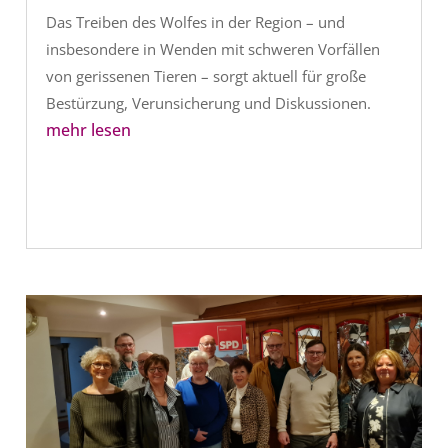
Das Treiben des Wolfes in der Region – und
insbesondere in Wenden mit schweren Vorfällen
von gerissenen Tieren – sorgt aktuell für große
Bestürzung, Verunsicherung und Diskussionen.
mehr lesen